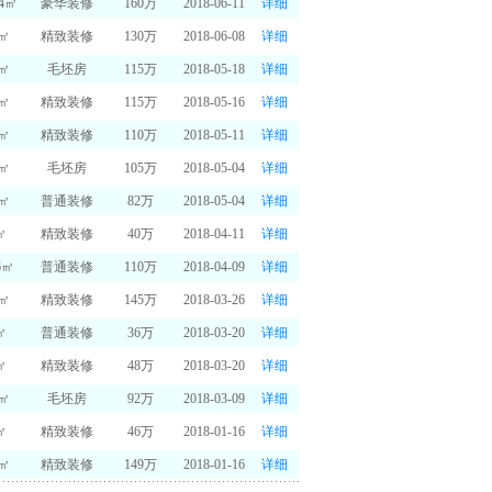
14㎡
豪华装修
160万
2018-06-11
详细
0㎡
精致装修
130万
2018-06-08
详细
0㎡
毛坯房
115万
2018-05-18
详细
0㎡
精致装修
115万
2018-05-16
详细
0㎡
精致装修
110万
2018-05-11
详细
0㎡
毛坯房
105万
2018-05-04
详细
6㎡
普通装修
82万
2018-05-04
详细
㎡
精致装修
40万
2018-04-11
详细
6㎡
普通装修
110万
2018-04-09
详细
5㎡
精致装修
145万
2018-03-26
详细
㎡
普通装修
36万
2018-03-20
详细
㎡
精致装修
48万
2018-03-20
详细
5㎡
毛坯房
92万
2018-03-09
详细
㎡
精致装修
46万
2018-01-16
详细
6㎡
精致装修
149万
2018-01-16
详细