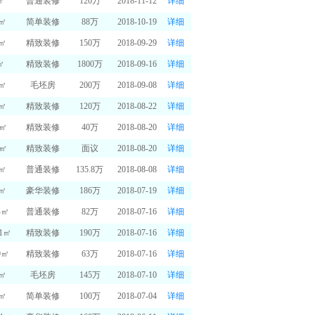
㎡
普通装修
120万
2018-11-12
详细
0㎡
简单装修
88万
2018-10-19
详细
6㎡
精致装修
150万
2018-09-29
详细
㎡
精致装修
1800万
2018-09-16
详细
0㎡
毛坯房
200万
2018-09-08
详细
8㎡
精致装修
120万
2018-08-22
详细
5㎡
精致装修
40万
2018-08-20
详细
5㎡
精致装修
面议
2018-08-20
详细
0㎡
普通装修
135.8万
2018-08-08
详细
2㎡
豪华装修
186万
2018-07-19
详细
4㎡
普通装修
82万
2018-07-16
详细
31㎡
精致装修
190万
2018-07-16
详细
9㎡
精致装修
63万
2018-07-16
详细
8㎡
毛坯房
145万
2018-07-10
详细
9㎡
简单装修
100万
2018-07-04
详细