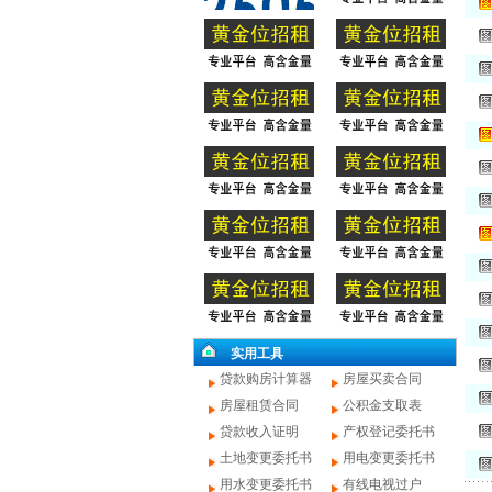
实用工具
贷款购房计算器
房屋买卖合同
房屋租赁合同
公积金支取表
贷款收入证明
产权登记委托书
土地变更委托书
用电变更委托书
用水变更委托书
有线电视过户