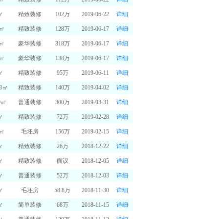
㎡
精致装修
102万
2019-06-22
详细
5㎡
精致装修
128万
2019-06-17
详细
1㎡
豪华装修
318万
2019-06-17
详细
3㎡
豪华装修
138万
2019-06-17
详细
㎡
精致装修
95万
2019-06-11
详细
23㎡
精致装修
140万
2019-04-02
详细
9㎡
普通装修
300万
2019-03-31
详细
㎡
精致装修
72万
2019-02-28
详细
3㎡
毛坯房
156万
2019-02-15
详细
㎡
精致装修
26万
2018-12-22
详细
㎡
精致装修
面议
2018-12-05
详细
㎡
普通装修
52万
2018-12-03
详细
㎡
毛坯房
58.8万
2018-11-30
详细
㎡
简单装修
68万
2018-11-15
详细