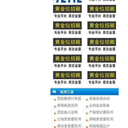
实用工具
贷款购房计算器
房屋买卖合同
房屋租赁合同
公积金支取表
贷款收入证明
产权登记委托书
土地变更委托书
用电变更委托书
用水变更委托书
有线电视过户