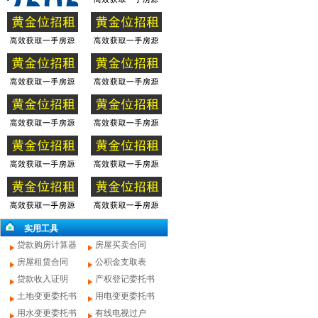
实用工具
贷款购房计算器
房屋买卖合同
房屋租赁合同
公积金支取表
贷款收入证明
产权登记委托书
土地变更委托书
用电变更委托书
用水变更委托书
有线电视过户